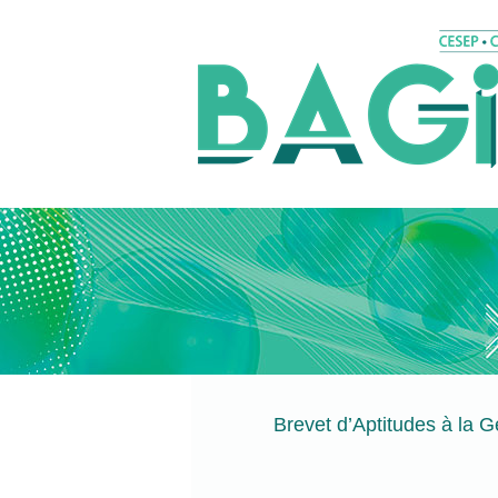
Brevet d’Aptitudes à la Ge