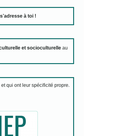
s’adresse à toi !
culturelle et socioculturelle
au
t qui ont leur spécificité propre.