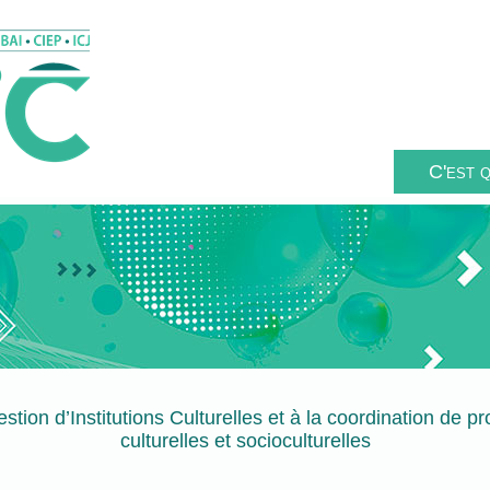
C'est q
stion d’Institutions Culturelles et à la coordination de pr
culturelles et socioculturelles